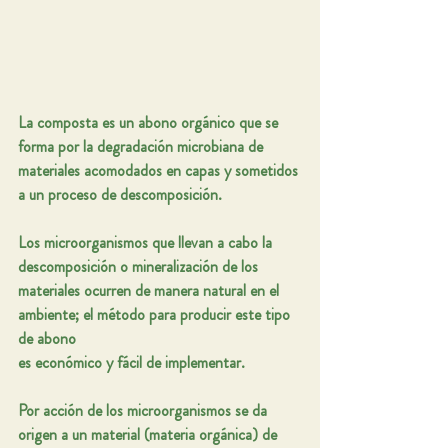
La 
composta
 es un 
abono orgánico
 que se 
forma por la degradación microbiana de 
materiales acomodados en capas y sometidos 
a un 
proceso de descomposición
.
Los microorganismos que llevan a cabo la 
descomposición o mineralización de los 
materiales ocurren de manera natural en el 
ambiente; el método para producir este 
tipo 
de abono
es 
económico y fácil de implementar
.
Por acción de los microorganismos se da 
origen a un material (materia orgánica) de 