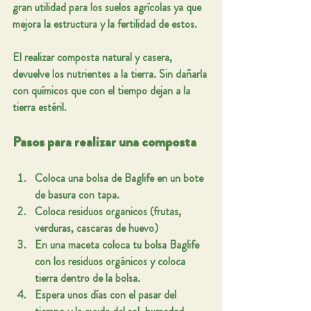
gran utilidad para los suelos agrícolas
 ya que 
mejora la estructura y la 
fertilidad
 de estos.
El realizar composta natural y casera, 
devuelve los nutrientes a la tierra. Sin dañarla 
con químicos que con el tiempo dejan a la 
tierra estéril.
Pasos para realizar una composta
Coloca una bolsa de Baglife en un bote 
de basura con tapa.
Coloca residuos organicos (frutas, 
verduras, cascaras de huevo)
En una maceta coloca tu bolsa Baglife 
con los residuos orgánicos y coloca 
tierra dentro de la bolsa.
Espera unos días con 
el pasar
 del 