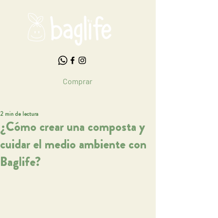
Comprar
2 min de lectura
¿Cómo crear una composta y
cuidar el medio ambiente con
Baglife?