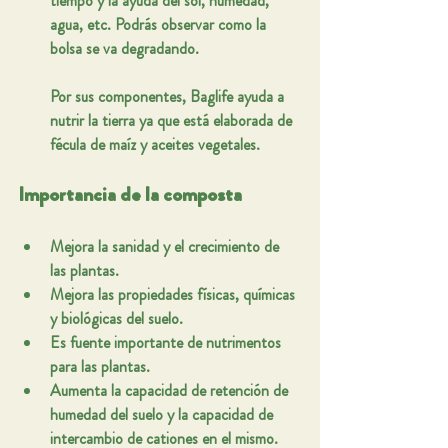
tiempo y la ayuda del sol, humedad, 
agua, etc. Podrás observar como la 
bolsa se va degradando.
Por sus componentes, Baglife ayuda a 
nutrir la tierra ya que está elaborada de 
fécula de maíz y aceites vegetales.
Importancia de la composta
Mejora la sanidad y el crecimiento de 
las plantas.
Mejora las propiedades físicas, químicas 
y biológicas del suelo.
Es fuente importante de nutrimentos 
para las plantas.
Aumenta la capacidad de retención de 
humedad del suelo y la capacidad de 
intercambio de cationes en el mismo.