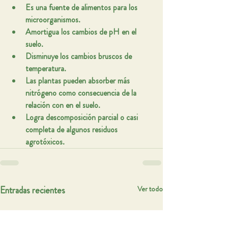
Es una fuente de alimentos para los 
microorganismos.
Amortigua los cambios de pH en el 
suelo.
Disminuye los cambios bruscos de 
temperatura.
Las plantas pueden absorber más 
nitrógeno como consecuencia de la 
relación con en el suelo.
Logra descomposición parcial o casi 
completa de algunos residuos 
agrotóxicos.
Entradas recientes
Ver todo