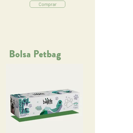
Comprar
Bolsa Petbag