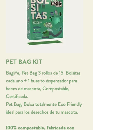
PET BAG KIT
Baglife, Pet Bag 3 rollos de 15 Bolsitas
cada uno + 1 huesito dispensador para
heces de mascota, Compostable,
Certificada.
Pet Bag, Bolsa totalmente Eco Friendly
ideal para los desechos de tu mascota.
100% compostable, fabricada con