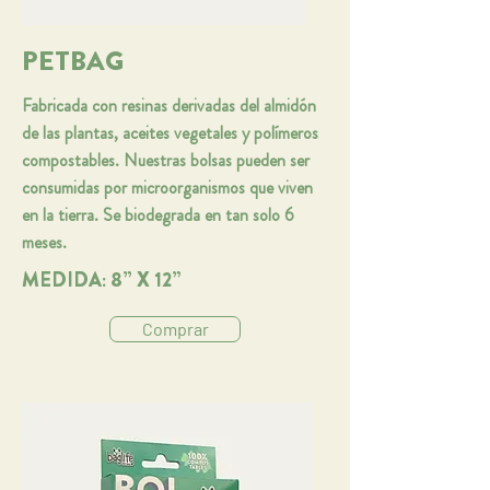
PETBAG
Fabricada con resinas derivadas del almidón
de las plantas, aceites vegetales y polímeros
compostables. Nuestras bolsas pueden ser
consumidas por microorganismos que viven
en la tierra. Se biodegrada en tan solo 6
meses.
MEDIDA: 8” X 12”
Comprar