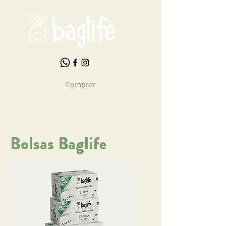
Comprar
Bolsas Baglife