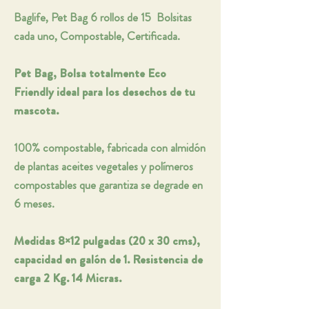
Baglife, Pet Bag 6 rollos de 15 Bolsitas
cada uno, Compostable, Certificada.
Pet Bag, Bolsa totalmente Eco
Friendly ideal para los desechos de tu
mascota.
100% compostable, fabricada con almidón
de plantas aceites vegetales y polímeros
compostables que garantiza se degrade en
6 meses.
Medidas 8×12 pulgadas (20 x 30 cms),
capacidad en galón de 1. Resistencia de
carga 2 Kg. 14 Micras.