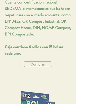
Cuenta con certificacion nacional
SEDEMA e internacionales que las hacen
respetuosas con el medio ambiente, como
EN13432, OK Compost Industrial, OK
Compost Home, DIN, HOME Compost,
BPI Compostable.
Caja contiene 6 rollos con 15 bolsas
cada uno.
Comprar